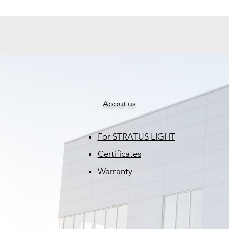
About us
For STRATUS LIGHT
Certificates
Warranty