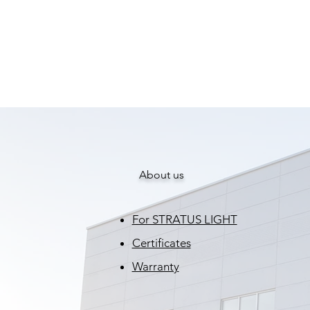
About us
For STRATUS LIGHT
Certificates
Warranty