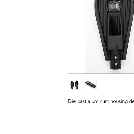
Die-cast aluminum housing d