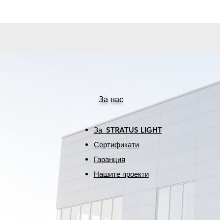
За нас
За STRATUS LIGHT
Сертификати
Гаранция
Нашите проекти