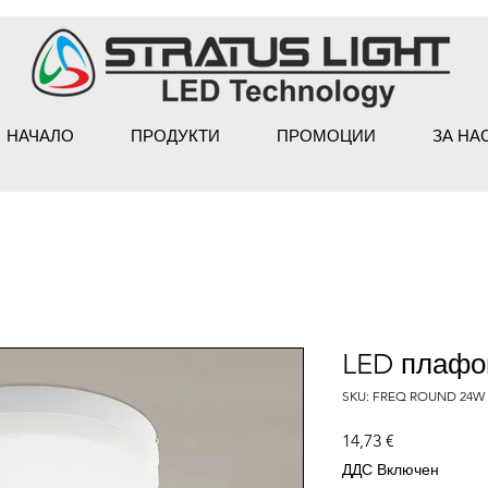
НАЧАЛО
ПРОДУКТИ
ПРОМОЦИИ
ЗА НА
LED плафо
SKU: FREQ ROUND 24W
Цена
14,73 €
ДДС Включен