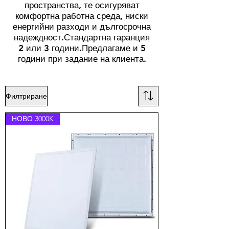
пространства, те осигуряват
комфортна работна среда, ниски
енергийни разходи и дългосрочна
надеждност.Стандартна гаранция
2 или 3 години.Предлагаме и 5
години при задание на клиента.
Филтриране
НОВО 3000K