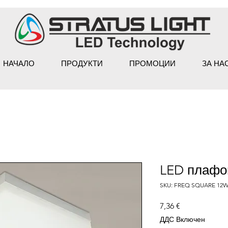
НАЧАЛО
ПРОДУКТИ
ПРОМОЦИИ
ЗА НА
LED плафо
SKU: FREQ SQUARE 12
Цена
7,36 €
ДДС Включен