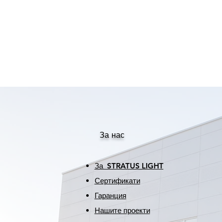
За нас
За STRATUS LIGHT
Сертификати
Гаранция
Нашите проекти