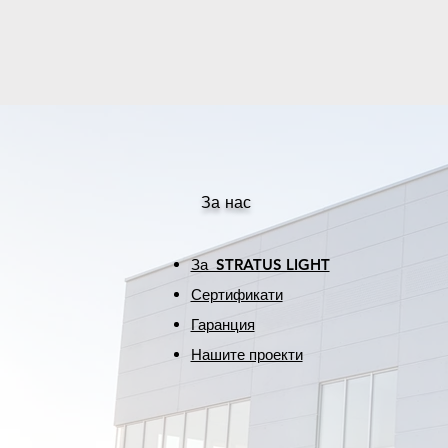
За нас
За STRATUS LIGHT
Сертификати
Гаранция
Нашите проекти