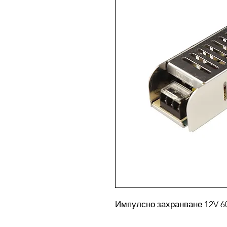
Импулсно захранване 12V 6