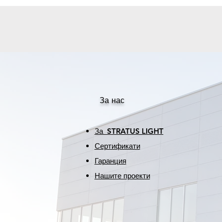
За нас
За STRATUS LIGHT
Сертификати
Гаранция
Нашите проекти